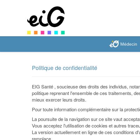
Médecin
Politique de confidentialité
EIG Santé , soucieuse des droits des individus, not
politique reprenant l'ensemble de ces traitements, des
mieux exercer leurs droits.
Pour toute information complémentaire sur la protect
La poursuite de la navigation sur ce site vaut acceptat
Vous acceptez l'utilisation de cookies et autres traceu
La version actuellement en ligne de ces conditions d'ut
remplace.