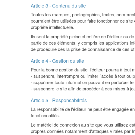
Article 3 - Contenu du site
Toutes les marques, photographies, textes, commentai
pourraient être utilisées pour faire fonctionner ce site
propriété intellectuelle.
Ils sont la propriété pleine et entière de l'éditeur ou
partie de ces éléments, y compris les applications info
de procédure dès la prise de connaissance de ces util
Article 4 - Gestion du site
Pour la bonne gestion du site, l'éditeur pourra à tout
- suspendre, interrompre ou limiter l'accès à tout ou p
- supprimer toute information pouvant en perturber le 
- suspendre le site afin de procéder à des mises à jou
Article 5 - Responsabilités
La responsabilité de l'éditeur ne peut être engagée en
fonctionnalités.
Le matériel de connexion au site que vous utilisez es
propres données notamment d'attaques virales par Int