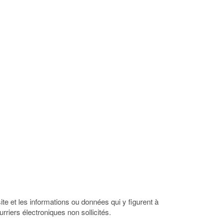
te et les informations ou données qui y figurent à
rriers électroniques non sollicités.